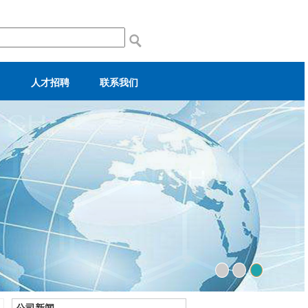
人才招聘
联系我们
报
联系我们
信息反馈
1
2
3