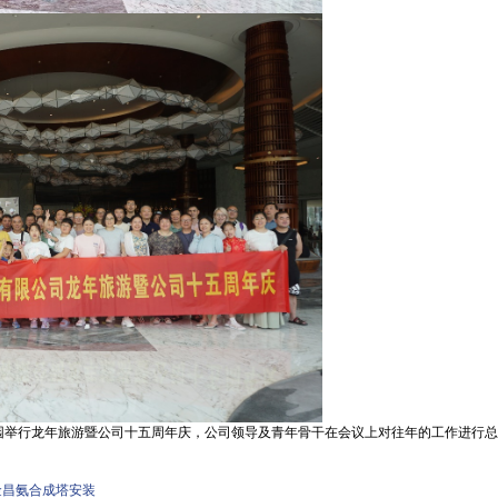
题乐园举行龙年旅游暨公司十五周年庆，公司领导及青年骨干在会议上对往年的工作进行总
金昌氨合成塔安装