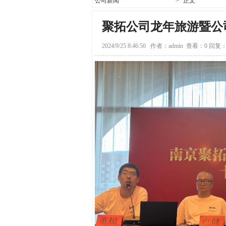
公司新闻
>
正文
聚拓公司龙年旅游暨公
2024/9/25 8:46:50
作者：admin
查看：0
回复：