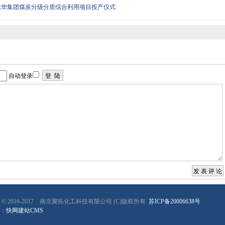
龙华集团煤炭分级分质综合利用项目投产仪式
自动登录
ight © 2016-2017 南京聚拓化工科技有限公司 (C)版权所有
苏ICP备20006638号
：
快网建站CMS