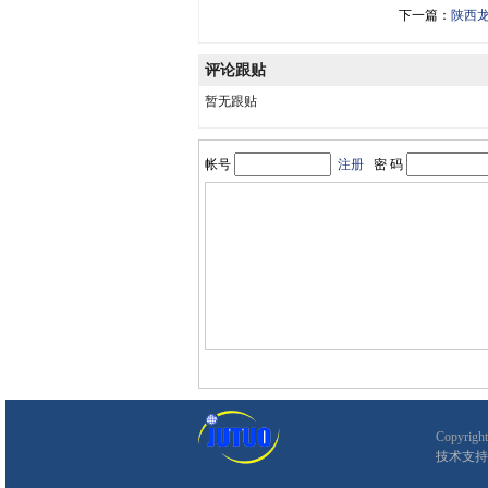
下一篇：
陕西
评论跟贴
暂无跟贴
帐号
注册
密 码
Copyr
技术支持